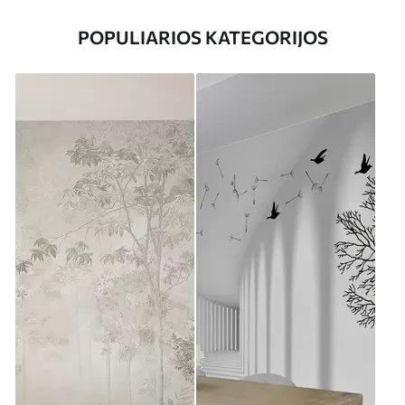
POPULIARIOS KATEGORIJOS