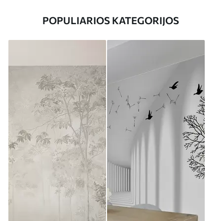
POPULIARIOS KATEGORIJOS