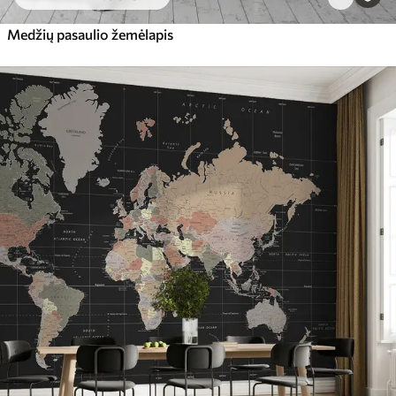
Medžių pasaulio žemėlapis